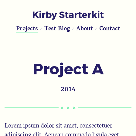
Kirby Starterkit
Projects
Test Blog
About
Contact
Project A
2014
Lorem ipsum dolor sit amet, consectetuer
adipiscing elit. Aenean commodo ligula eget