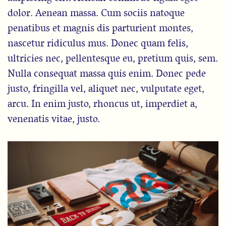
dolor. Aenean massa. Cum sociis natoque
penatibus et magnis dis parturient montes,
nascetur ridiculus mus. Donec quam felis,
ultricies nec, pellentesque eu, pretium quis, sem.
Nulla consequat massa quis enim. Donec pede
justo, fringilla vel, aliquet nec, vulputate eget,
arcu. In enim justo, rhoncus ut, imperdiet a,
venenatis vitae, justo.